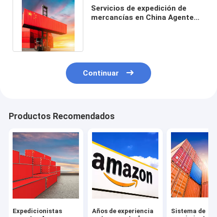
Servicios de expedición de
mercancías en China Agente
de envío internacional en China
Continuar
Productos Recomendados
Expedicionistas
Años de experiencia
Sistema de