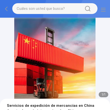
1
/
1
Servicios de expedición de mercancías en China