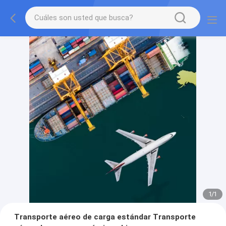
1
/
1
Transporte aéreo de carga estándar Transporte