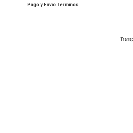
Pago y Envío Términos
Transp