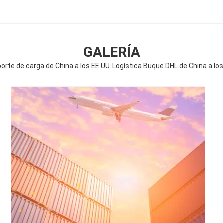
GALERÍA
orte de carga de China a los EE.UU. Logística Buque DHL de China a los