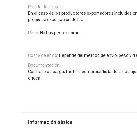
Puerto de carga:
En el caso de los productores exportadores incluidos en
precio de exportación de los
Peso:
No hay peso mínimo
Costo de envío:
Depende del método de envío, peso y di
Documentación:
Contrato de carga/factura comercial/lista de embalaje
origen
Información básica